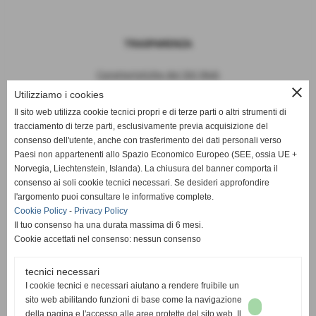
TRASPARENZA
Caratteristiche dei Siti Web
close
Condizioni e Modalità di Acquisto
Utilizziamo i cookies
Privacy Policy
Il sito web utilizza cookie tecnici propri e di terze parti o altri strumenti di
Cookie Policy
tracciamento di terze parti, esclusivamente previa acquisizione del
consenso dell'utente, anche con trasferimento dei dati personali verso
Paesi non appartenenti allo Spazio Economico Europeo (SEE, ossia UE +
Norvegia, Liechtenstein, Islanda). La chiusura del banner comporta il
consenso ai soli cookie tecnici necessari. Se desideri approfondire
CONTATTI
l'argomento puoi consultare le informative complete.
Cookie Policy
-
Privacy Policy
Contattaci
Il tuo consenso ha una durata massima di 6 mesi.
Richiedi Informazioni
Cookie accettati nel consenso: nessun consenso
Richiedi Assistenza
tecnici necessari
I cookie tecnici e necessari aiutano a rendere fruibile un
sito web abilitando funzioni di base come la navigazione
della pagina e l'accesso alle aree protette del sito web. Il